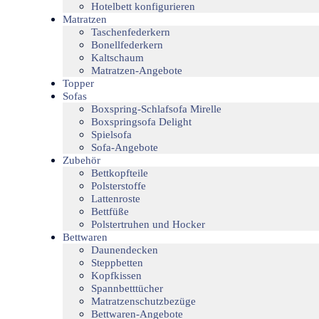
Hotelbett konfigurieren
Matratzen
Taschenfederkern
Bonellfederkern
Kaltschaum
Matratzen-Angebote
Topper
Sofas
Boxspring-Schlafsofa Mirelle
Boxspringsofa Delight
Spielsofa
Sofa-Angebote
Zubehör
Bettkopfteile
Polsterstoffe
Lattenroste
Bettfüße
Polstertruhen und Hocker
Bettwaren
Daunendecken
Steppbetten
Kopfkissen
Spannbetttücher
Matratzenschutzbezüge
Bettwaren-Angebote