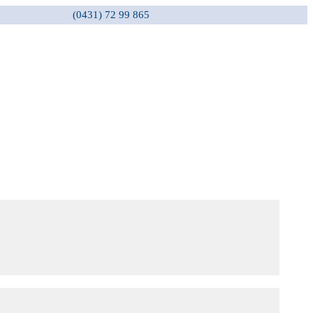
(0431) 72 99 865